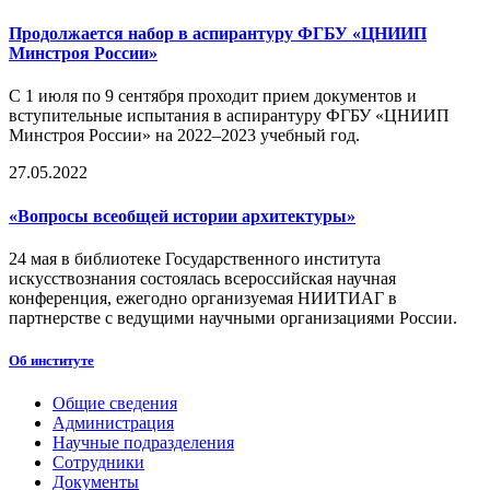
Продолжается набор в аспирантуру ФГБУ «ЦНИИП
Минстроя России»
С 1 июля по 9 сентября проходит прием документов и
вступительные испытания в аспирантуру ФГБУ «ЦНИИП
Минстроя России» на 2022–2023 учебный год.
27.05.2022
«Вопросы всеобщей истории архитектуры»
24 мая в библиотеке Государственного института
искусствознания состоялась всероссийская научная
конференция, ежегодно организуемая НИИТИАГ в
партнерстве с ведущими научными организациями России.
Об институте
Общие сведения
Администрация
Научные подразделения
Сотрудники
Документы