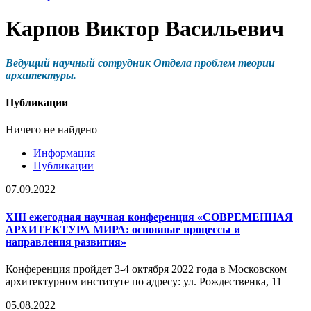
Карпов Виктор Васильевич
Ведущий научный сотрудник Отдела проблем теории
архитектуры.
Публикации
Ничего не найдено
Информация
Публикации
07.09.2022
XIII ежегодная научная конференция «СОВРЕМЕННАЯ
АРХИТЕКТУРА МИРА: основные процессы и
направления развития»
Конференция пройдет 3-4 октября 2022 года в Московском
архитектурном институте по адресу: ул. Рождественка, 11
05.08.2022