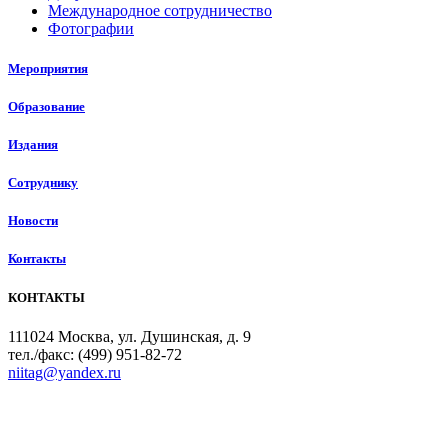
Международное сотрудничество
Фотографии
Мероприятия
Образование
Издания
Сотруднику
Новости
Контакты
КОНТАКТЫ
111024 Москва, ул. Душинская, д. 9
тел./факс: (499) 951-82-72
niitag@yandex.ru