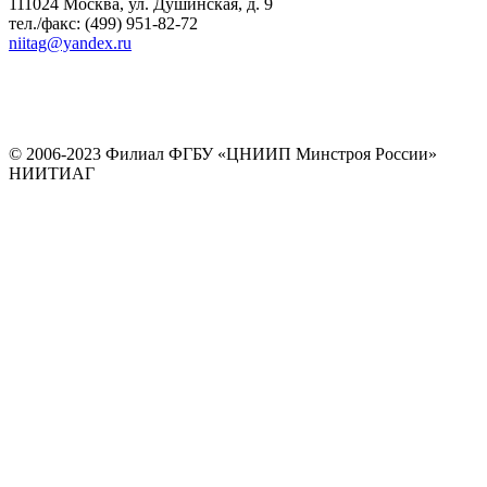
111024 Москва, ул. Душинская, д. 9
тел./факс: (499) 951-82-72
niitag@yandex.ru
© 2006-2023 Филиал ФГБУ «ЦНИИП Минстроя России»
НИИТИАГ