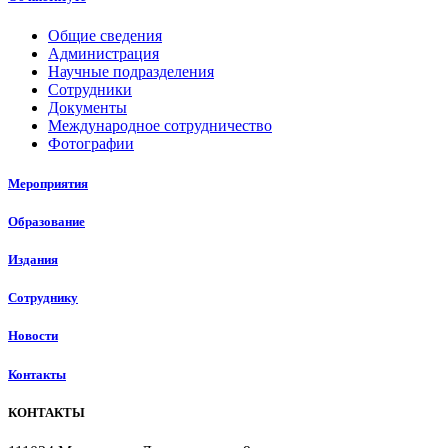
Общие сведения
Администрация
Научные подразделения
Сотрудники
Документы
Международное сотрудничество
Фотографии
Мероприятия
Образование
Издания
Сотруднику
Новости
Контакты
КОНТАКТЫ