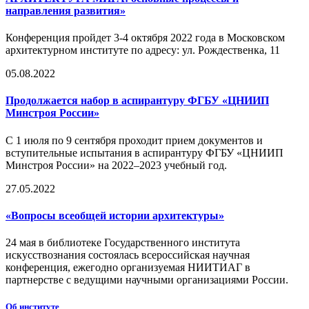
направления развития»
Конференция пройдет 3-4 октября 2022 года в Московском
архитектурном институте по адресу: ул. Рождественка, 11
05.08.2022
Продолжается набор в аспирантуру ФГБУ «ЦНИИП
Минстроя России»
С 1 июля по 9 сентября проходит прием документов и
вступительные испытания в аспирантуру ФГБУ «ЦНИИП
Минстроя России» на 2022–2023 учебный год.
27.05.2022
«Вопросы всеобщей истории архитектуры»
24 мая в библиотеке Государственного института
искусствознания состоялась всероссийская научная
конференция, ежегодно организуемая НИИТИАГ в
партнерстве с ведущими научными организациями России.
Об институте