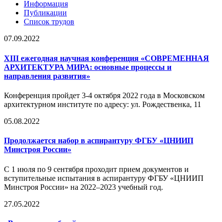
Информация
Публикации
Список трудов
07.09.2022
XIII ежегодная научная конференция «СОВРЕМЕННАЯ
АРХИТЕКТУРА МИРА: основные процессы и
направления развития»
Конференция пройдет 3-4 октября 2022 года в Московском
архитектурном институте по адресу: ул. Рождественка, 11
05.08.2022
Продолжается набор в аспирантуру ФГБУ «ЦНИИП
Минстроя России»
С 1 июля по 9 сентября проходит прием документов и
вступительные испытания в аспирантуру ФГБУ «ЦНИИП
Минстроя России» на 2022–2023 учебный год.
27.05.2022