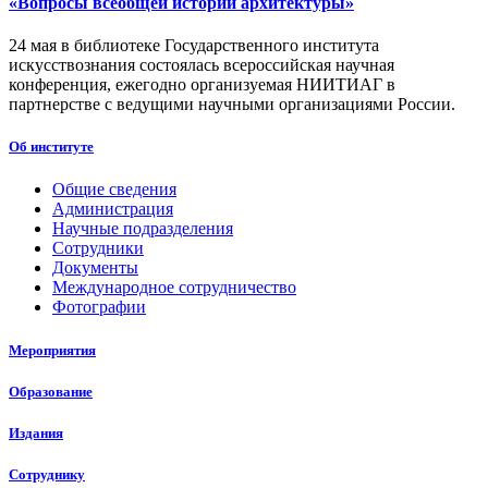
«Вопросы всеобщей истории архитектуры»
24 мая в библиотеке Государственного института
искусствознания состоялась всероссийская научная
конференция, ежегодно организуемая НИИТИАГ в
партнерстве с ведущими научными организациями России.
Об институте
Общие сведения
Администрация
Научные подразделения
Сотрудники
Документы
Международное сотрудничество
Фотографии
Мероприятия
Образование
Издания
Сотруднику