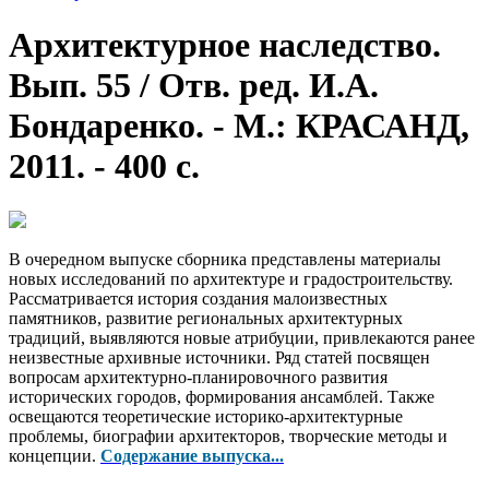
Архитектурное наследство.
Вып. 55 / Отв. ред. И.А.
Бондаренко. - М.: КРАСАНД,
2011. - 400 с.
В очередном выпуске сборника представлены материалы
новых исследований по архитектуре и градостроительству.
Рассматривается история создания малоизвестных
памятников, развитие региональных архитектурных
традиций, выявляются новые атрибуции, привлекаются ранее
неизвестные архивные источники. Ряд статей посвящен
вопросам архитектурно-планировочного развития
исторических городов, формирования ансамблей. Также
освещаются теоретические историко-архитектурные
проблемы, биографии архитекторов, творческие методы и
концепции.
Содержание выпуска...