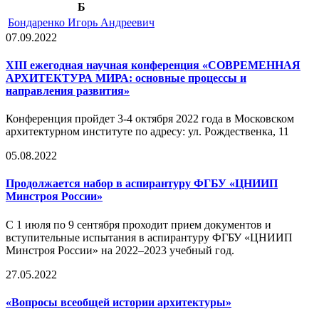
Б
Бондаренко Игорь Андреевич
07.09.2022
XIII ежегодная научная конференция «СОВРЕМЕННАЯ
АРХИТЕКТУРА МИРА: основные процессы и
направления развития»
Конференция пройдет 3-4 октября 2022 года в Московском
архитектурном институте по адресу: ул. Рождественка, 11
05.08.2022
Продолжается набор в аспирантуру ФГБУ «ЦНИИП
Минстроя России»
С 1 июля по 9 сентября проходит прием документов и
вступительные испытания в аспирантуру ФГБУ «ЦНИИП
Минстроя России» на 2022–2023 учебный год.
27.05.2022
«Вопросы всеобщей истории архитектуры»