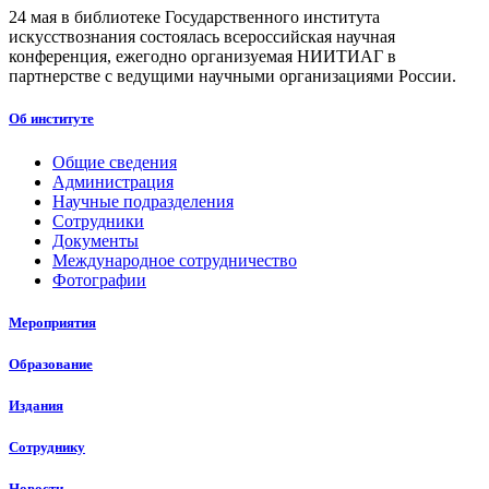
24 мая в библиотеке Государственного института
искусствознания состоялась всероссийская научная
конференция, ежегодно организуемая НИИТИАГ в
партнерстве с ведущими научными организациями России.
Об институте
Общие сведения
Администрация
Научные подразделения
Сотрудники
Документы
Международное сотрудничество
Фотографии
Мероприятия
Образование
Издания
Сотруднику
Новости