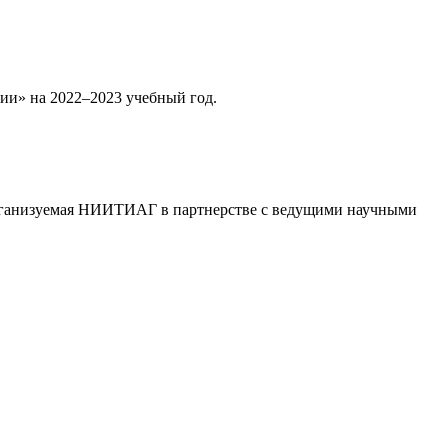
ии» на 2022–2023 учебный год.
 организуемая НИИТИАГ в партнерстве с ведущими научными