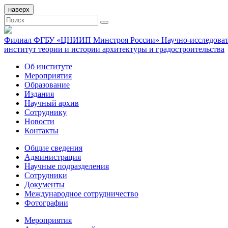
наверх
Филиал ФГБУ «ЦНИИП Минстроя России» Научно-исследоват
институт теории и истории архитектуры и градостроительства
Об институте
Мероприятия
Образование
Издания
Научный архив
Сотруднику
Новости
Контакты
Общие сведения
Администрация
Научные подразделения
Сотрудники
Документы
Международное сотрудничество
Фотографии
Мероприятия