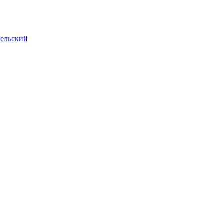
ельский