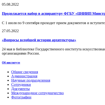
05.08.2022
Продолжается набор в аспирантуру ФГБУ «ЦНИИП Минстр
С 1 июля по 9 сентября проходит прием документов и вступ
27.05.2022
«Вопросы всеобщей истории архитектуры»
24 мая в библиотеке Государственного института искусствоз
организациями России.
Об институте
Общие сведения
Администрация
Научные подразделения
Сотрудники
Документы
Международное сотрудничество
Фотографии