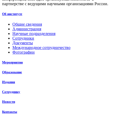
партнерстве с ведущими научными организациями России.
Об институте
Общие сведения
Администрация
Научные подразделения
Сотрудники
Документы
Международное сотрудничество
Фотографии
Мероприятия
Образование
Издания
Сотруднику
Новости
Контакты