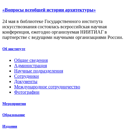
«Вопросы всеобщей истории архитектуры»
24 мая в библиотеке Государственного института
искусствознания состоялась всероссийская научная
конференция, ежегодно организуемая НИИТИАГ в
партнерстве с ведущими научными организациями России.
Об институте
Общие сведения
Администрация
Научные подразделения
Сотрудники
Документы
Международное сотрудничество
Фотографии
Мероприятия
Образование
Издания